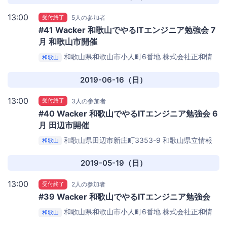
13:00
受付終了
5人の参加者
#41 Wacker 和歌山でやるITエンジニア勉強会 7
月 和歌山市開催
和歌山県和歌山市小人町6番地
株式会社正和情
和歌山
報サービス 様
2019-06-16（日）
13:00
受付終了
3人の参加者
#40 Wacker 和歌山でやるITエンジニア勉強会 6
月 田辺市開催
和歌山県田辺市新庄町3353-9
和歌山県立情報
和歌山
交流センターBig・U 様
2019-05-19（日）
13:00
受付終了
2人の参加者
#39 Wacker 和歌山でやるITエンジニア勉強会
和歌山県和歌山市小人町6番地
株式会社正和情
和歌山
報サービス 様