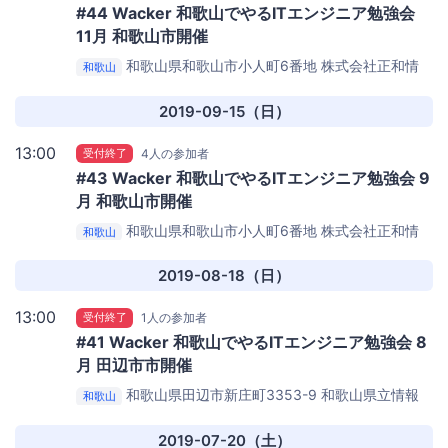
#44 Wacker 和歌山でやるITエンジニア勉強会
11月 和歌山市開催
和歌山県和歌山市小人町6番地
株式会社正和情
和歌山
報サービス 様
2019-09-15（日）
13:00
受付終了
4人の参加者
#43 Wacker 和歌山でやるITエンジニア勉強会 9
月 和歌山市開催
和歌山県和歌山市小人町6番地
株式会社正和情
和歌山
報サービス 様
2019-08-18（日）
13:00
受付終了
1人の参加者
#41 Wacker 和歌山でやるITエンジニア勉強会 8
月 田辺市市開催
和歌山県田辺市新庄町3353-9
和歌山県立情報
和歌山
交流センターBig・U 様
2019-07-20（土）