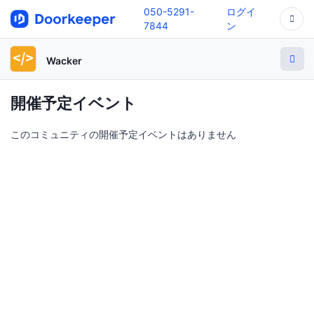
050-5291-
ログイ
7844
ン
Wacker
開催予定イベント
このコミュニティの開催予定イベントはありません